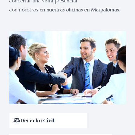
concertar una visita presencial
con nosotros
en nuestras oficinas en Maspalomas.
Derecho Civil