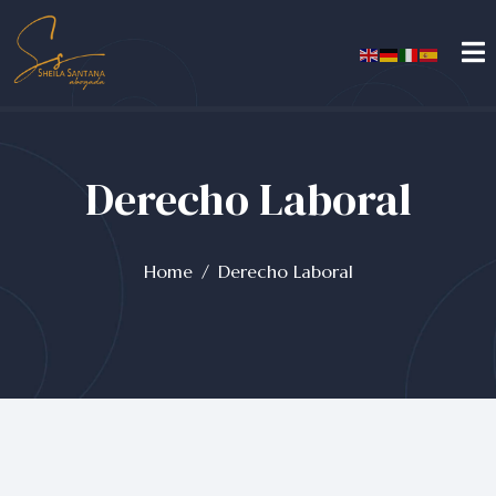
Derecho Laboral
Home
Derecho Laboral