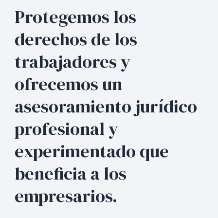
Protegemos los
derechos de los
trabajadores y
ofrecemos un
asesoramiento jurídico
profesional y
experimentado que
beneficia a los
empresarios.