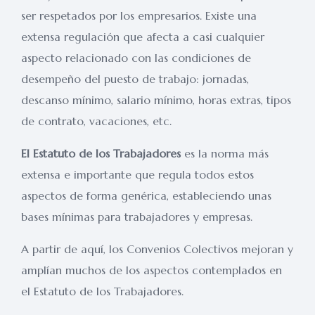
ser respetados por los empresarios. Existe una
extensa regulación que afecta a casi cualquier
aspecto relacionado con las condiciones de
desempeño del puesto de trabajo: jornadas,
descanso mínimo, salario mínimo, horas extras, tipos
de contrato, vacaciones, etc.
El Estatuto de los Trabajadores
es la norma más
extensa e importante que regula todos estos
aspectos de forma genérica, estableciendo unas
bases mínimas para trabajadores y empresas.
A partir de aquí, los Convenios Colectivos mejoran y
amplían muchos de los aspectos contemplados en
el Estatuto de los Trabajadores.