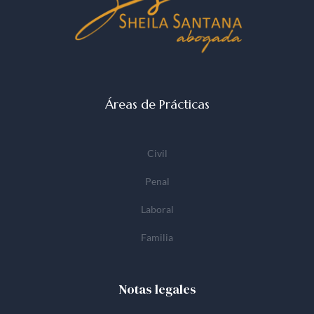
Áreas de Prácticas
Civil
Penal
Laboral
Familia
Notas legales