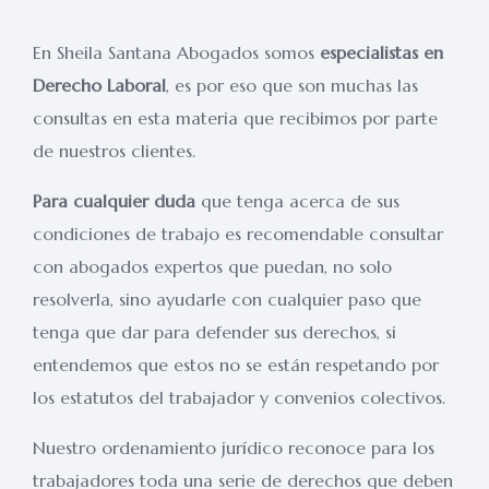
En Sheila Santana Abogados somos
especialistas en
Derecho Laboral
, es por eso que son muchas las
consultas en esta materia que recibimos por parte
de nuestros clientes.
Para cualquier duda
que tenga acerca de sus
condiciones de trabajo es recomendable consultar
con abogados expertos que puedan, no solo
resolverla, sino ayudarle con cualquier paso que
tenga que dar para defender sus derechos, si
entendemos que estos no se están respetando por
los estatutos del trabajador y convenios colectivos.
Nuestro ordenamiento jurídico reconoce para los
trabajadores toda una serie de derechos que deben