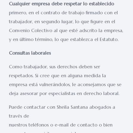
Cualquier empresa debe respetar lo establecido
primero, en el contrato de trabajo firmado con el
trabajador, en segundo lugar, lo que figure en el
Convenio Colectivo al que esté adscrito la empresa,
y en último término, lo que establezca el Estatuto.
Consultas laborales
Como trabajador, sus derechos deben ser
respetados. Si cree que en alguna medida la
empresa está vulnerándolos, le aconsejamos que se
deja asesorar por especialistas en derecho laboral.
Puede contactar con Sheila Santana abogados a
través de
nuestros teléfonos o e-mail de contacto o bien