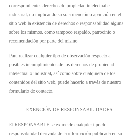
correspondientes derechos de propiedad intelectual e
industrial, no implicando su sola mención o aparición en el
sitio web la existencia de derechos o responsabilidad alguna
sobre los mismos, como tampoco respaldo, patrocinio o
recomendación por parte del mismo.
Para realizar cualquier tipo de observación respecto a
posibles incumplimientos de los derechos de propiedad
intelectual o industrial, así como sobre cualquiera de los
contenidos del sitio web, puede hacerlo a través de nuestro
formulario de contacto.
EXENCIÓN DE RESPONSABILIDADES
El RESPONSABLE se exime de cualquier tipo de
responsabilidad derivada de la información publicada en su