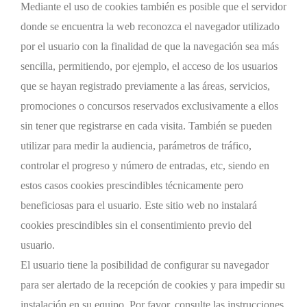
Mediante el uso de cookies también es posible que el servidor
donde se encuentra la web reconozca el navegador utilizado
por el usuario con la finalidad de que la navegación sea más
sencilla, permitiendo, por ejemplo, el acceso de los usuarios
que se hayan registrado previamente a las áreas, servicios,
promociones o concursos reservados exclusivamente a ellos
sin tener que registrarse en cada visita. También se pueden
utilizar para medir la audiencia, parámetros de tráfico,
controlar el progreso y número de entradas, etc, siendo en
estos casos cookies prescindibles técnicamente pero
beneficiosas para el usuario. Este sitio web no instalará
cookies prescindibles sin el consentimiento previo del
usuario.
El usuario tiene la posibilidad de configurar su navegador
para ser alertado de la recepción de cookies y para impedir su
instalación en su equipo. Por favor, consulte las instrucciones