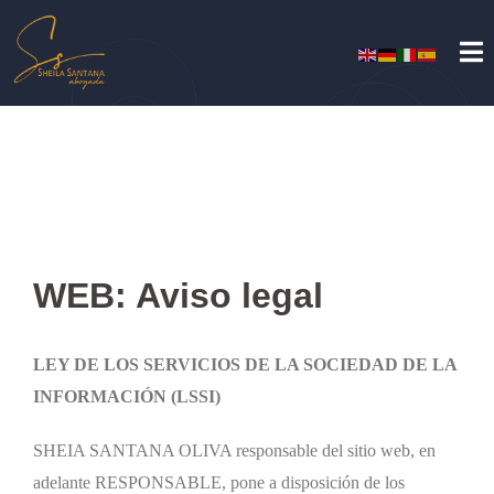
WEB: Aviso legal
LEY DE LOS SERVICIOS DE LA SOCIEDAD DE LA
INFORMACIÓN (LSSI)
SHEIA SANTANA OLIVA responsable del sitio web, en
adelante RESPONSABLE, pone a disposición de los