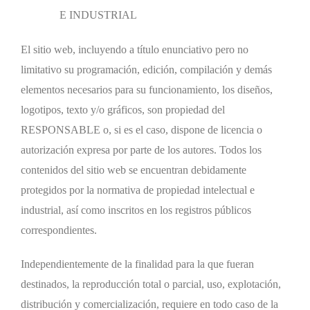
E INDUSTRIAL
El sitio web, incluyendo a título enunciativo pero no
limitativo su programación, edición, compilación y demás
elementos necesarios para su funcionamiento, los diseños,
logotipos, texto y/o gráficos, son propiedad del
RESPONSABLE o, si es el caso, dispone de licencia o
autorización expresa por parte de los autores. Todos los
contenidos del sitio web se encuentran debidamente
protegidos por la normativa de propiedad intelectual e
industrial, así como inscritos en los registros públicos
correspondientes.
Independientemente de la finalidad para la que fueran
destinados, la reproducción total o parcial, uso, explotación,
distribución y comercialización, requiere en todo caso de la