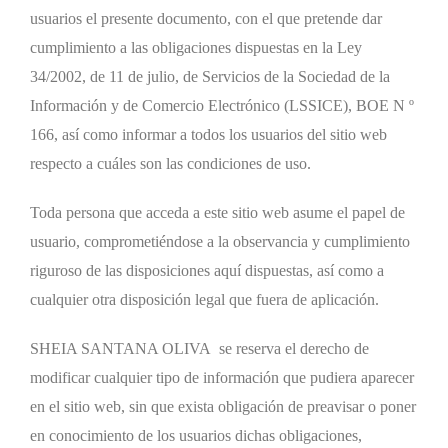
usuarios el presente documento, con el que pretende dar
cumplimiento a las obligaciones dispuestas en la Ley
34/2002, de 11 de julio, de Servicios de la Sociedad de la
Información y de Comercio Electrónico (LSSICE), BOE N º
166, así como informar a todos los usuarios del sitio web
respecto a cuáles son las condiciones de uso.
Toda persona que acceda a este sitio web asume el papel de
usuario, comprometiéndose a la observancia y cumplimiento
riguroso de las disposiciones aquí dispuestas, así como a
cualquier otra disposición legal que fuera de aplicación.
SHEIA SANTANA OLIVA se reserva el derecho de
modificar cualquier tipo de información que pudiera aparecer
en el sitio web, sin que exista obligación de preavisar o poner
en conocimiento de los usuarios dichas obligaciones,