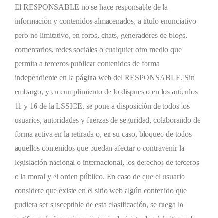
El RESPONSABLE no se hace responsable de la
información y contenidos almacenados, a título enunciativo
pero no limitativo, en foros, chats, generadores de blogs,
comentarios, redes sociales o cualquier otro medio que
permita a terceros publicar contenidos de forma
independiente en la página web del RESPONSABLE. Sin
embargo, y en cumplimiento de lo dispuesto en los artículos
11 y 16 de la LSSICE, se pone a disposición de todos los
usuarios, autoridades y fuerzas de seguridad, colaborando de
forma activa en la retirada o, en su caso, bloqueo de todos
aquellos contenidos que puedan afectar o contravenir la
legislación nacional o internacional, los derechos de terceros
o la moral y el orden público. En caso de que el usuario
considere que existe en el sitio web algún contenido que
pudiera ser susceptible de esta clasificación, se ruega lo