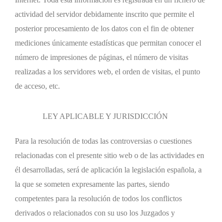
actividad del servidor debidamente inscrito que permite el
posterior procesamiento de los datos con el fin de obtener
mediciones únicamente estadísticas que permitan conocer el
número de impresiones de páginas, el número de visitas
realizadas a los servidores web, el orden de visitas, el punto
de acceso, etc.
LEY APLICABLE Y JURISDICCIÓN
Para la resolución de todas las controversias o cuestiones
relacionadas con el presente sitio web o de las actividades en
él desarrolladas, será de aplicación la legislación española, a
la que se someten expresamente las partes, siendo
competentes para la resolución de todos los conflictos
derivados o relacionados con su uso los Juzgados y