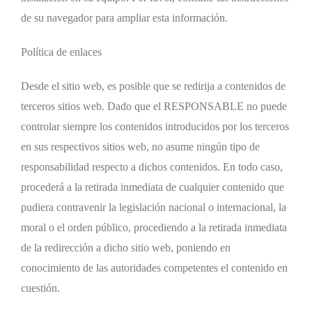
de su navegador para ampliar esta información.
Política de enlaces
Desde el sitio web, es posible que se redirija a contenidos de
terceros sitios web. Dado que el RESPONSABLE no puede
controlar siempre los contenidos introducidos por los terceros
en sus respectivos sitios web, no asume ningún tipo de
responsabilidad respecto a dichos contenidos. En todo caso,
procederá a la retirada inmediata de cualquier contenido que
pudiera contravenir la legislación nacional o internacional, la
moral o el orden público, procediendo a la retirada inmediata
de la redirección a dicho sitio web, poniendo en
conocimiento de las autoridades competentes el contenido en
cuestión.