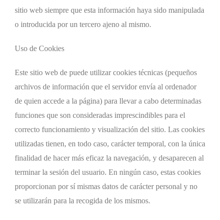
sitio web siempre que esta información haya sido manipulada
o introducida por un tercero ajeno al mismo.
Uso de Cookies
Este sitio web de puede utilizar cookies técnicas (pequeños
archivos de información que el servidor envía al ordenador
de quien accede a la página) para llevar a cabo determinadas
funciones que son consideradas imprescindibles para el
correcto funcionamiento y visualización del sitio. Las cookies
utilizadas tienen, en todo caso, carácter temporal, con la única
finalidad de hacer más eficaz la navegación, y desaparecen al
terminar la sesión del usuario. En ningún caso, estas cookies
proporcionan por sí mismas datos de carácter personal y no
se utilizarán para la recogida de los mismos.