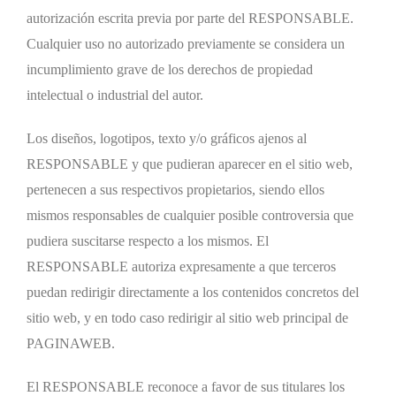
autorización escrita previa por parte del RESPONSABLE.
Cualquier uso no autorizado previamente se considera un
incumplimiento grave de los derechos de propiedad
intelectual o industrial del autor.
Los diseños, logotipos, texto y/o gráficos ajenos al
RESPONSABLE y que pudieran aparecer en el sitio web,
pertenecen a sus respectivos propietarios, siendo ellos
mismos responsables de cualquier posible controversia que
pudiera suscitarse respecto a los mismos. El
RESPONSABLE autoriza expresamente a que terceros
puedan redirigir directamente a los contenidos concretos del
sitio web, y en todo caso redirigir al sitio web principal de
PAGINAWEB.
El RESPONSABLE reconoce a favor de sus titulares los